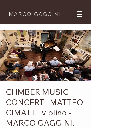
MARCO GAGGINI
CHMBER MUSIC
CONCERT | MATTEO
CIMATTI, violino -
MARCO GAGGINI,