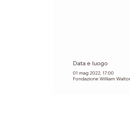
Data e luogo
01 mag 2022, 17:00
Fondazione William Walton,