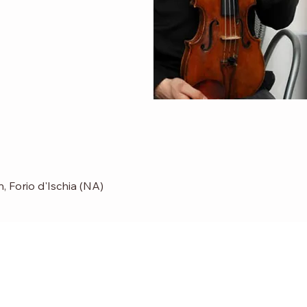
 Forio d'Ischia (NA)