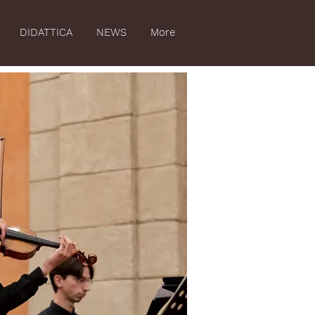
DIDATTICA
NEWS
More