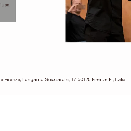
hiusa
Firenze, Lungarno Guicciardini, 17, 50125 Firenze FI, Italia