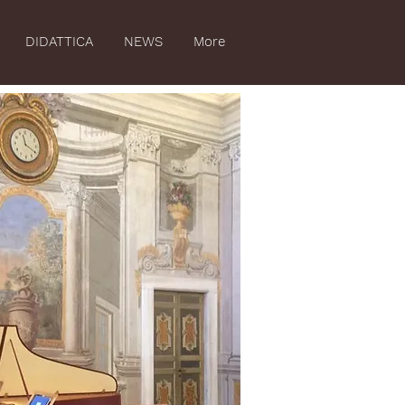
DIDATTICA
NEWS
More