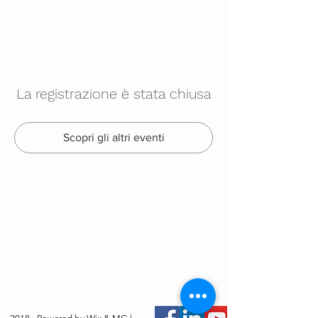
MARCO GAGGINI
La registrazione è stata chiusa
Scopri gli altri eventi