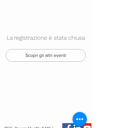
MARCO GAGGINI
La registrazione è stata chiusa
Scopri gli altri eventi