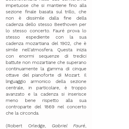
impetuose che si mantiene fino alla
sezione finale basata sul trillo, che
non è dissimile dalla fine della
cadenza dello stesso Beethoven per
lo stesso concerto. Fauré prova lo
stesso espediente con la sua
cadenza mozartiana del 1902, che è
simile nell'atmosfera. Questa inizia
con enormi sequenze di tredici
battute non mozartiane che superano
continuamente la gamma di cinque
ottave del pianoforte di Mozart. Il
linguaggio armonico della sezione
centrale, in particolare, è troppo
avanzato e la cadenza si inserisce
meno bene rispetto alla sua
controparte del 1869 nel concerto
che la circonda.
(Robert Orledge,
Gabriel Fauré
,